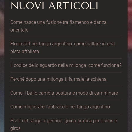
NUOVI ARTICOLI
Come nasce una fusione tra flamenco e danza
orientale
Floorcraft nel tango argentino: come ballare in una
pista affollata
Il codice dello sguardo nella milonga: come funziona?
Perché dopo una milonga ti fa male la schiena
Come il ballo cambia postura e modo di camminare
Come migliorare l’abbraccio nel tango argentino
Pivot nel tango argentino: guida pratica per ochos e
giros