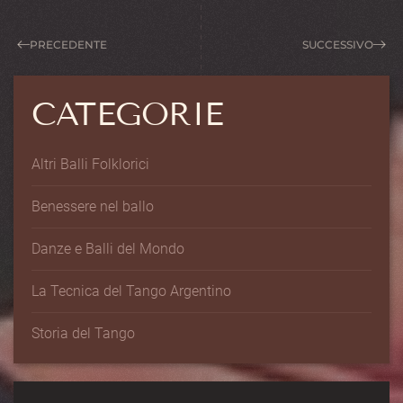
PRECEDENTE
SUCCESSIVO
CATEGORIE
Altri Balli Folklorici
Benessere nel ballo
Danze e Balli del Mondo
La Tecnica del Tango Argentino
Storia del Tango