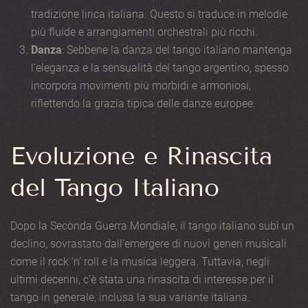
tradizione lirica italiana. Questo si traduce in melodie
più fluide e arrangiamenti orchestrali più ricchi.
Danza
: Sebbene la danza del tango italiano mantenga
l’eleganza e la sensualità del tango argentino, spesso
incorpora movimenti più morbidi e armoniosi,
riflettendo la grazia tipica delle danze europee.
Evoluzione e Rinascita
del Tango Italiano
Dopo la Seconda Guerra Mondiale, il tango italiano subì un
declino, sovrastato dall’emergere di nuovi generi musicali
come il rock ‘n’ roll e la musica leggera. Tuttavia, negli
ultimi decenni, c’è stata una rinascita di interesse per il
tango in generale, inclusa la sua variante italiana.