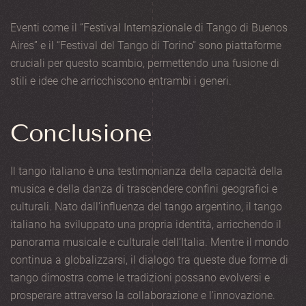
Eventi come il “Festival Internazionale di Tango di Buenos
Aires” e il “Festival del Tango di Torino” sono piattaforme
cruciali per questo scambio, permettendo una fusione di
stili e idee che arricchiscono entrambi i generi.
Conclusione
Il tango italiano è una testimonianza della capacità della
musica e della danza di trascendere confini geografici e
culturali. Nato dall’influenza del tango argentino, il tango
italiano ha sviluppato una propria identità, arricchendo il
panorama musicale e culturale dell’Italia. Mentre il mondo
continua a globalizzarsi, il dialogo tra queste due forme di
tango dimostra come le tradizioni possano evolversi e
prosperare attraverso la collaborazione e l’innovazione.