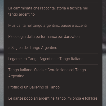
La camminata che racconta: storia e tecnica nel
tango argentino
Musicalità nel tango argentino: pause e accenti
Psicologia della performance per danzatori
5 Segreti del Tango Argentino
Legame tra Tango Argentino e Tango Italiano
Tango Italiano: Storia e Correlazione col Tango
Argentino
Profilo di un Ballerino di Tango
Le danze popolari argentine: tango, milonga e folklore