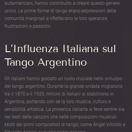
sudamericani, hanno contribuito a creare questo genere
unico. Le prime forme di tango erano espressioni delle
comunità marginali e riflettevano le loro speranze,
frustrazioni e passioni.
L’Influenza Italiana sul
Tango Argentino
Gli italiani hanno giocato un ruolo cruciale nello sviluppo
del tango argentino. Durante la grande ondata migratoria
tra il 1870 e il 1920, milioni di italiani si stabilirono in
Argentina, portando con sé la loro musica, cultura e
sensibilità artistica. La presenza italiana si fece sentire sia
nei testi delle canzoni che nelle composizioni musicali.
Molti dei primi compositori di tango, come Ángel Villoldo e