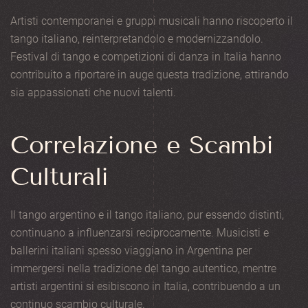
Artisti contemporanei e gruppi musicali hanno riscoperto il
tango italiano, reinterpretandolo e modernizzandolo.
Festival di tango e competizioni di danza in Italia hanno
contribuito a riportare in auge questa tradizione, attirando
sia appassionati che nuovi talenti.
Correlazione e Scambi
Culturali
Il tango argentino e il tango italiano, pur essendo distinti,
continuano a influenzarsi reciprocamente. Musicisti e
ballerini italiani spesso viaggiano in Argentina per
immergersi nella tradizione del tango autentico, mentre
artisti argentini si esibiscono in Italia, contribuendo a un
continuo scambio culturale.