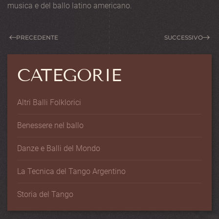
musica e del ballo latino americano.
PRECEDENTE
SUCCESSIVO
CATEGORIE
Altri Balli Folklorici
Benessere nel ballo
Danze e Balli del Mondo
La Tecnica del Tango Argentino
Storia del Tango