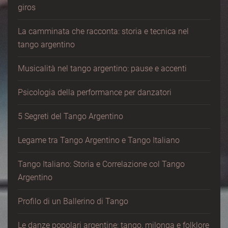
giros
La camminata che racconta: storia e tecnica nel
tango argentino
Musicalità nel tango argentino: pause e accenti
Psicologia della performance per danzatori
5 Segreti del Tango Argentino
Legame tra Tango Argentino e Tango Italiano
Tango Italiano: Storia e Correlazione col Tango
Argentino
Profilo di un Ballerino di Tango
Le danze popolari argentine: tango, milonga e folklore