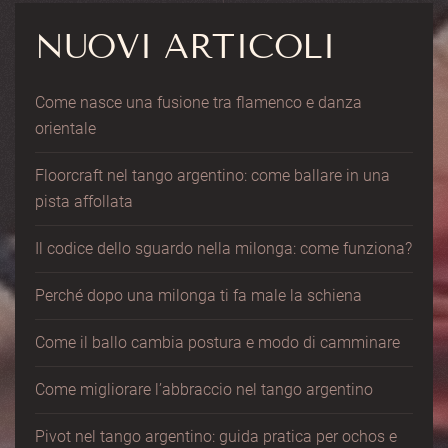
NUOVI ARTICOLI
Come nasce una fusione tra flamenco e danza
orientale
Floorcraft nel tango argentino: come ballare in una
pista affollata
Il codice dello sguardo nella milonga: come funziona?
Perché dopo una milonga ti fa male la schiena
Come il ballo cambia postura e modo di camminare
Come migliorare l’abbraccio nel tango argentino
Pivot nel tango argentino: guida pratica per ochos e