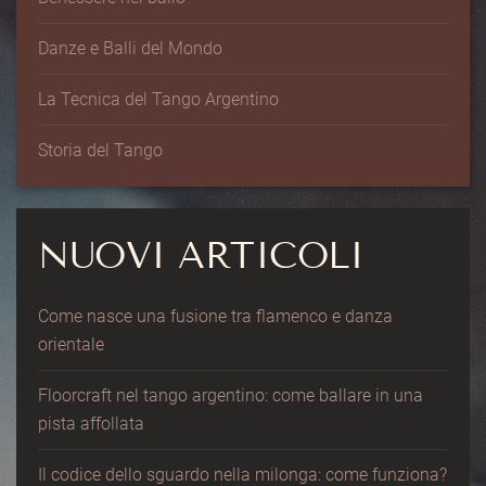
Danze e Balli del Mondo
La Tecnica del Tango Argentino
Storia del Tango
NUOVI ARTICOLI
Come nasce una fusione tra flamenco e danza
orientale
Floorcraft nel tango argentino: come ballare in una
pista affollata
Il codice dello sguardo nella milonga: come funziona?