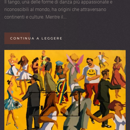
Il tango, una delle forme di danza più appassionate e
riconoscibili al mondo, ha origini che attraversano
continenti e culture. Mentre il...
CONTINUA A LEGGERE