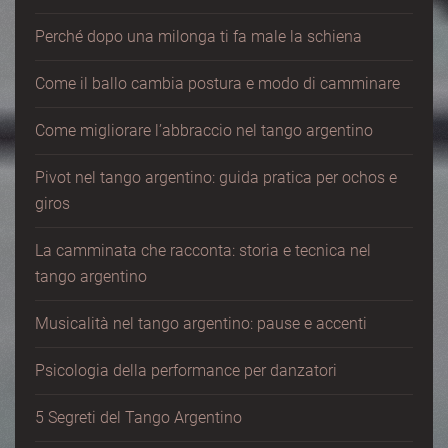
Perché dopo una milonga ti fa male la schiena
Come il ballo cambia postura e modo di camminare
Come migliorare l’abbraccio nel tango argentino
Pivot nel tango argentino: guida pratica per ochos e
giros
La camminata che racconta: storia e tecnica nel
tango argentino
Musicalità nel tango argentino: pause e accenti
Psicologia della performance per danzatori
5 Segreti del Tango Argentino