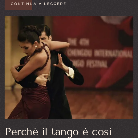
CONTINUA A LEGGERE
Perché il tango è così