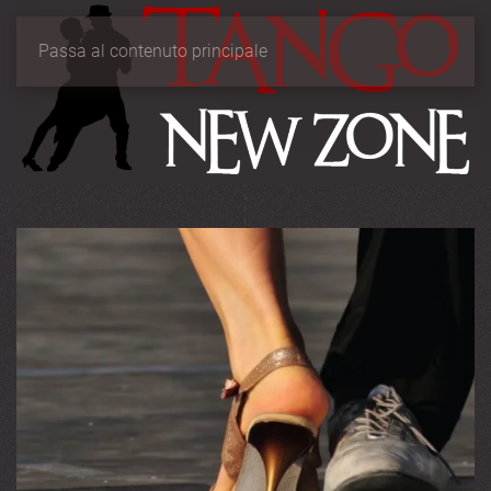
Passa al contenuto principale