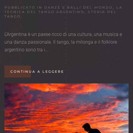
PUBBLICATO IN
DANZE E BALLI DEL MONDO
,
LA
TECNICA DEL TANGO ARGENTINO
,
STORIA DEL
TANGO
.
L’Argentina è un paese ricco di una cultura, una musica e
una danza passionale. Il tango, la milonga e il folklore
argentino sono tra i...
CONTINUA A LEGGERE