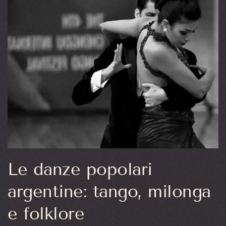
Le danze popolari
argentine: tango, milonga
e folklore