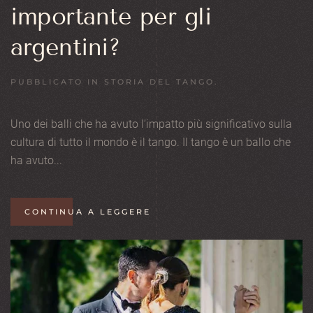
importante per gli
argentini?
PUBBLICATO IN
STORIA DEL TANGO
.
Uno dei balli che ha avuto l’impatto più significativo sulla
cultura di tutto il mondo è il tango. Il tango è un ballo che
ha avuto...
CONTINUA A LEGGERE