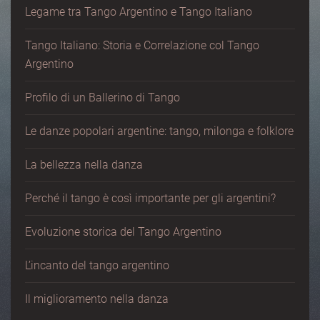
Legame tra Tango Argentino e Tango Italiano
Tango Italiano: Storia e Correlazione col Tango
Argentino
Profilo di un Ballerino di Tango
Le danze popolari argentine: tango, milonga e folklore
La bellezza nella danza
Perché il tango è così importante per gli argentini?
Evoluzione storica del Tango Argentino
L’incanto del tango argentino
Il miglioramento nella danza