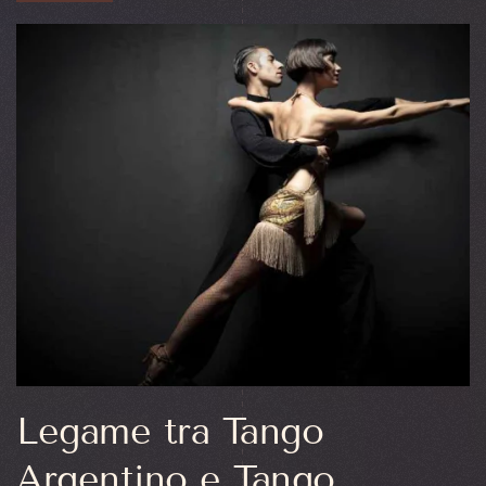
Legame tra Tango
Argentino e Tango