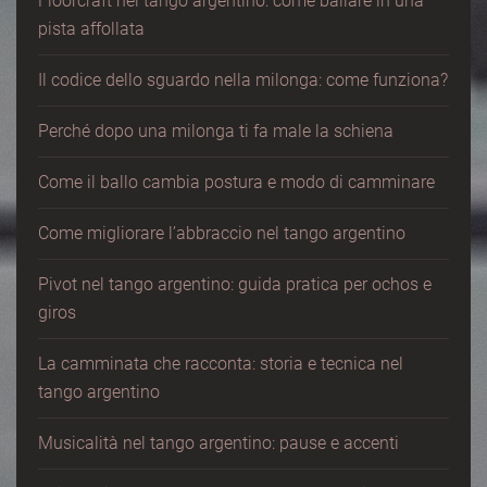
Floorcraft nel tango argentino: come ballare in una
pista affollata
Il codice dello sguardo nella milonga: come funziona?
Perché dopo una milonga ti fa male la schiena
Come il ballo cambia postura e modo di camminare
Come migliorare l’abbraccio nel tango argentino
Pivot nel tango argentino: guida pratica per ochos e
giros
La camminata che racconta: storia e tecnica nel
tango argentino
Musicalità nel tango argentino: pause e accenti