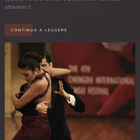
attraverso il...
CONTINUA A LEGGERE