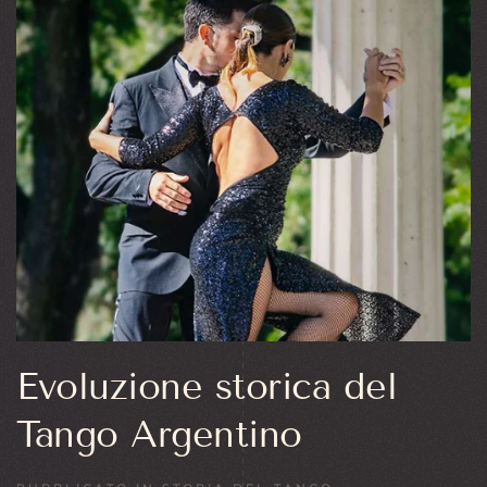
Evoluzione storica del
Tango Argentino