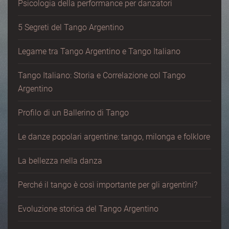
Psicologia della performance per danzatori
5 Segreti del Tango Argentino
Legame tra Tango Argentino e Tango Italiano
Tango Italiano: Storia e Correlazione col Tango
Argentino
Profilo di un Ballerino di Tango
Le danze popolari argentine: tango, milonga e folklore
La bellezza nella danza
Perché il tango è così importante per gli argentini?
Evoluzione storica del Tango Argentino