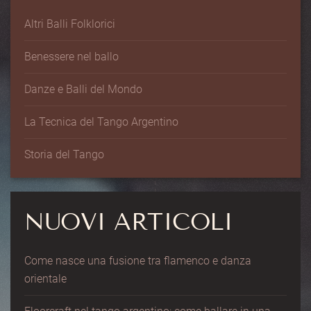
Altri Balli Folklorici
Benessere nel ballo
Danze e Balli del Mondo
La Tecnica del Tango Argentino
Storia del Tango
NUOVI ARTICOLI
Come nasce una fusione tra flamenco e danza
orientale