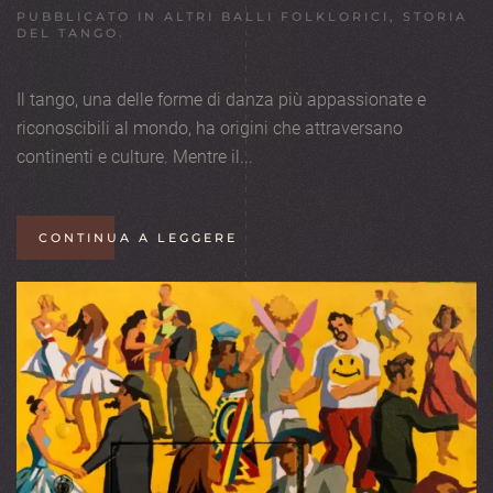
PUBBLICATO IN
ALTRI BALLI FOLKLORICI
,
STORIA
DEL TANGO
.
Il tango, una delle forme di danza più appassionate e
riconoscibili al mondo, ha origini che attraversano
continenti e culture. Mentre il...
CONTINUA A LEGGERE