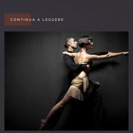
CONTINUA A LEGGERE