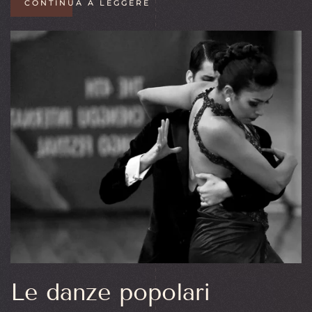
CONTINUA A LEGGERE
Le danze popolari