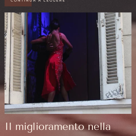
CONTINUA A LEGGERE
Il miglioramento nella