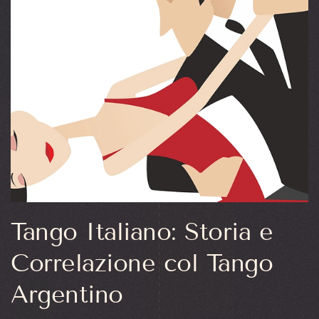
Tango Italiano: Storia e
Correlazione col Tango
Argentino